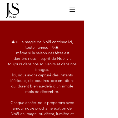
🎄✨ La magie de Noël continue ici,
toute l’année ! ✨🎄
même si la saison des fêtes est
derrière nous, l’esprit de Noël vit
toujours dans nos souvenirs et dans nos
images.
Ici, nous avons capturé des instants
féériques, des sourires, des émotions
qui durent bien au-delà d’un simple
mois de décembre.
Chaque année, nous préparons avec
amour notre prochaine édition de
Noël en Image, où décor, lumière et