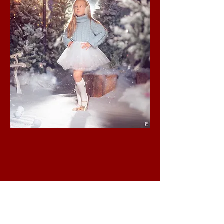
Contactez-nous