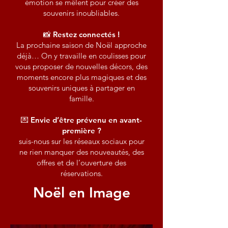
émotion se mêlent pour créer des
souvenirs inoubliables.
📸 Restez connectés !
La prochaine saison de Noël approche
déjà… On y travaille en coulisses pour
vous proposer de nouvelles décors, des
moments encore plus magiques et des
souvenirs uniques à partager en
famille.
💌
Envie d’être prévenu en avant-
première ?
suis-nous sur les réseaux sociaux pour
ne rien manquer des nouveautés, des
offres et de l’ouverture des
réservations.
Noël en Image